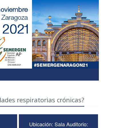
ades respiratorias crónicas?
Ubicación: Sala Auditorio: