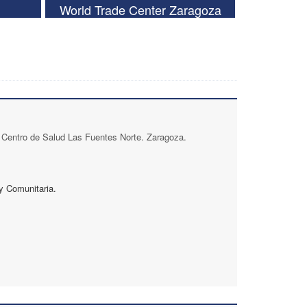
World Trade Center Zaragoza
 Centro de Salud Las Fuentes Norte. Zaragoza.
y Comunitaria.