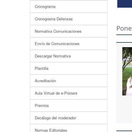
Cronograma
Cronograma Defensas
Pone
Normativa Comunicaciones
Envío de Comunicaciones
Descargar Normativa
Plantilla
Acreditación
Aula Virtual de e-Pósters
Premios
Decálogo del moderador
Normas Editoriales