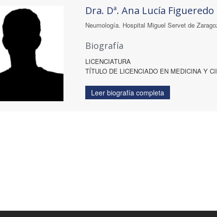
Dra. Dª. Ana Lucía Figueredo
Neumología. Hospital Miguel Servet de Zarago
Biografía
LICENCIATURA
TÍTULO DE LICENCIADO EN MEDICINA Y CIRU
Leer biografía completa