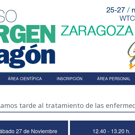
ÁREA CIENTÍFICA
INSCRIPCIÓN
ÁREA PERSONAL
gamos tarde al tratamiento de las enfermed
ábado 27 de Noviembre
12.40 - 13.20 h.