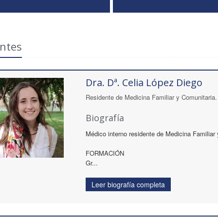
ntes
Dra. Dª. Celia López Diego
Residente de Medicina Familiar y Comunitaria.
Biografía
Médico interno residente de Medicina Familiar 
FORMACIÓN
Gr...
Leer biografía completa