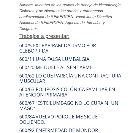
Navarra. Miembro de los grupos de trabajo de Hematología,
Diabetes y de Hipertensión arterial y enfermedad
cardiovascular de SEMERGEN. Vocal Junta Directiva
Nacional de SEMERGEN. Agencia de Jornadas y
Congresos.
Trabajos a presentar:
600/5 EXTRAPIRAMIDALISMO POR
CLEBOPRIDA
600/11 UNA FALSA LUMBALGIA.
600/20 ME DUELE AL SENTARME
600/62 LO QUE PARECÍA UNA CONTRACTURA
MUSCULAR
600/63 POLIPOSIS COLÓNICA FAMILIAR EN
ATENCIÓN PRIMARIA
600/67 “ESTE LUMBAGO NO LO CURA NI UN
MAGO”
600/84 VUELVO PORQUE ME SIGUE
DOLIENDO…
600/92 ENFERMEDAD DE MONDOR