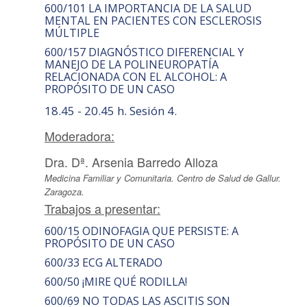
600/101 LA IMPORTANCIA DE LA SALUD
MENTAL EN PACIENTES CON ESCLEROSIS
MÚLTIPLE
600/157 DIAGNÓSTICO DIFERENCIAL Y
MANEJO DE LA POLINEUROPATÍA
RELACIONADA CON EL ALCOHOL: A
PROPÓSITO DE UN CASO
18.45 - 20.45 h. Sesión 4.
Moderadora:
Dra. Dª. Arsenia Barredo Alloza
Medicina Familiar y Comunitaria. Centro de Salud de Gallur.
Zaragoza.
Trabajos a presentar:
600/15 ODINOFAGIA QUE PERSISTE: A
PROPÓSITO DE UN CASO
600/33 ECG ALTERADO
600/50 ¡MIRE QUÉ RODILLA!
600/69 NO TODAS LAS ASCITIS SON