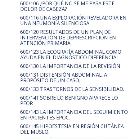
600/106 ¿POR QUÉ NO SE ME PASA ESTE
DOLOR DE CABEZA?
600/116 UNA EXPLORACIÓN REVELADORA EN
UNA NEUMONÍA SILENCIOSA
600/120 RESULTADOS DE UN PLAN DE
INTERVENCIÓN DE DEPRESCRIPCIÓN EN
ATENCIÓN PRIMARIA
600/123 LA ECOGRAFÍA ABDOMINAL COMO
AYUDA EN EL DIAGNÓSTICO DIFERENCIAL
600/130 LA IMPORTANCIA DE LA REVISIÓN
600/131 DISTENSIÓN ABDOMINAL. A
PROPÓSITO DE UN CASO.
600/133 TRASTORNOS DE LA SENSIBILIDAD.
600/141 SOBRE LO BENIGNO APARECE LO
PEOR
600/143 LA IMPORTANCIA DEL SEGUIMIENTO
EN PACIENTES EPOC.
600/145 HIPOESTESIA EN REGIÓN CUTÁNEA
DEL MUSLO.