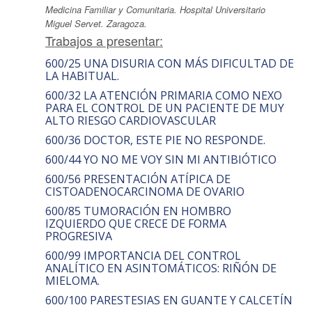
Medicina Familiar y Comunitaria. Hospital Universitario
Miguel Servet. Zaragoza.
Trabajos a presentar:
600/25 UNA DISURIA CON MÁS DIFICULTAD DE
LA HABITUAL.
600/32 LA ATENCIÓN PRIMARIA COMO NEXO
PARA EL CONTROL DE UN PACIENTE DE MUY
ALTO RIESGO CARDIOVASCULAR
600/36 DOCTOR, ESTE PIE NO RESPONDE.
600/44 YO NO ME VOY SIN MI ANTIBIÓTICO
600/56 PRESENTACIÓN ATÍPICA DE
CISTOADENOCARCINOMA DE OVARIO
600/85 TUMORACIÓN EN HOMBRO
IZQUIERDO QUE CRECE DE FORMA
PROGRESIVA
600/99 IMPORTANCIA DEL CONTROL
ANALÍTICO EN ASINTOMÁTICOS: RIÑÓN DE
MIELOMA.
600/100 PARESTESIAS EN GUANTE Y CALCETÍN