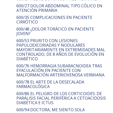
600/27 DOLOR ABDOMINAL TIPO CÓLICO EN
ATENCIÓN PRIMARIA
600/35 COMPLICACIONES EN PACIENTE
CIRRÓTICO
600/48 ¿DOLOR TORÁCICO EN PACIENTE
JOVEN?
600/53 PRURITO CON LESIONES
PAPULOEXCORIADAS Y NODULARES
MAYORITARIAMENTE EN EXTREMIDADES MAL
CONTROLADO, DE 8 AÑOS DE EVOLUCIÓN EN
DIABÉTICO
600/76 HEMORRAGIA SUBARACNOIDEA TRAS
EYACULACIÓN EN PACIENTE CON
MALFORMACIÓN ARTERIOVENOSA VERMIANA
600/78 EL ARTE DE LA DESECALADA
FARMACOLÓGICA
600/86 EL PELIGRO DE LOS CORTICOIDES: DE
PARÁLISIS FACIAL PERIFÉRICA A CETOACIDOSIS
DIABÉTICA E ICTUS
600/94 DOCTORA, ME SIENTO SOLA