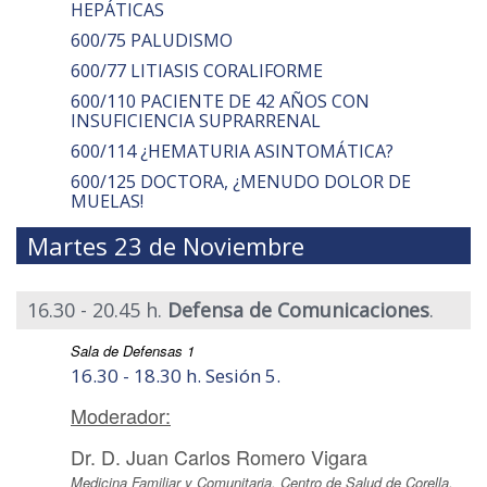
HEPÁTICAS
600/75 PALUDISMO
600/77 LITIASIS CORALIFORME
600/110 PACIENTE DE 42 AÑOS CON
INSUFICIENCIA SUPRARRENAL
600/114 ¿HEMATURIA ASINTOMÁTICA?
600/125 DOCTORA, ¿MENUDO DOLOR DE
MUELAS!
Martes 23 de Noviembre
16.30 - 20.45 h.
Defensa de Comunicaciones
.
Sala de Defensas 1
16.30 - 18.30 h. Sesión 5.
Moderador:
Dr. D. Juan Carlos Romero Vigara
Medicina Familiar y Comunitaria. Centro de Salud de Corella.