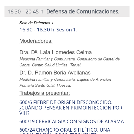
16.30 - 20.45 h.
Defensa de Comunicaciones
.
Sala de Defensas 1
16.30 - 18.30 h. Sesión 1.
Moderadores:
Dra. Dª. Laia Homedes Celma
Medicina Familiar y Comunitaria. Consultorio de Castel de
Cabra. Centro Salud Utrillas. Teruel.
Dr. D. Ramón Boria Avellanas
Medicina Familiar y Comunitaria. Equipo de Atención
Primaria Santo Grial. Huesca.
Trabajos a presentar:
600/6 FIEBRE DE ORIGEN DESCONOCIDO.
¿CUÁNDO PENSAR EN PRIMOINFECCION POR
VIH?
600/19 CERVICALGIA CON SIGNOS DE ALARMA
600/24 CHANCRO ORAL SIFILÍTICO, UNA