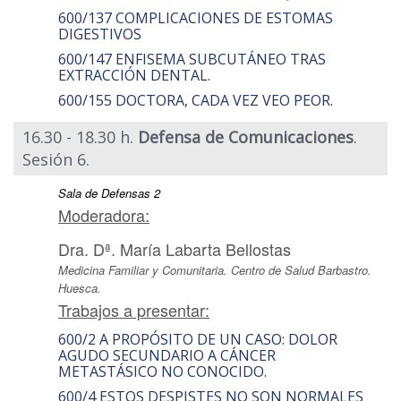
600/137 COMPLICACIONES DE ESTOMAS
DIGESTIVOS
600/147 ENFISEMA SUBCUTÁNEO TRAS
EXTRACCIÓN DENTAL.
600/155 DOCTORA, CADA VEZ VEO PEOR.
16.30 - 18.30 h.
Defensa de Comunicaciones
.
Sesión 6.
Sala de Defensas 2
Moderadora:
Dra. Dª. María Labarta Bellostas
Medicina Familiar y Comunitaria. Centro de Salud Barbastro.
Huesca.
Trabajos a presentar:
600/2 A PROPÓSITO DE UN CASO: DOLOR
AGUDO SECUNDARIO A CÁNCER
METASTÁSICO NO CONOCIDO.
600/4 ESTOS DESPISTES NO SON NORMALES