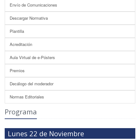
Envío de Comunicaciones
Descargar Normativa
Plantilla
Acreditación
Aula Virtual de e-Pósters
Premios
Decálogo del moderador
Normas Editoriales
Programa
Lunes 22 de Noviembre