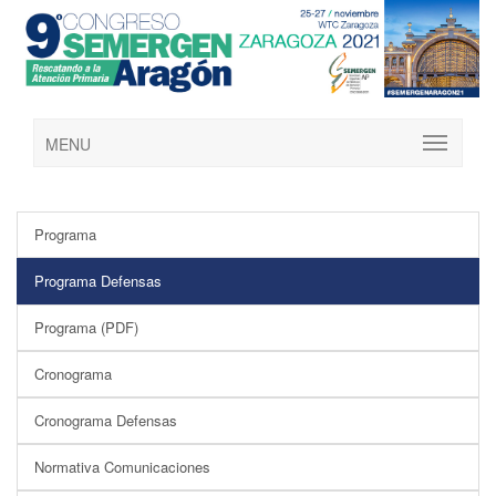
MENU
Programa
Programa Defensas
Programa (PDF)
Cronograma
Cronograma Defensas
Normativa Comunicaciones