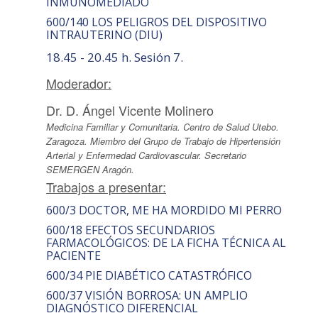
INMUNOMEDIADO
600/140 LOS PELIGROS DEL DISPOSITIVO
INTRAUTERINO (DIU)
18.45 - 20.45 h. Sesión 7.
Moderador:
Dr. D. Ángel Vicente Molinero
Medicina Familiar y Comunitaria. Centro de Salud Utebo.
Zaragoza. Miembro del Grupo de Trabajo de Hipertensión
Arterial y Enfermedad Cardiovascular. Secretario
SEMERGEN Aragón.
Trabajos a presentar:
600/3 DOCTOR, ME HA MORDIDO MI PERRO
600/18 EFECTOS SECUNDARIOS
FARMACOLÓGICOS: DE LA FICHA TÉCNICA AL
PACIENTE
600/34 PIE DIABÉTICO CATASTRÓFICO
600/37 VISIÓN BORROSA: UN AMPLIO
DIAGNÓSTICO DIFERENCIAL