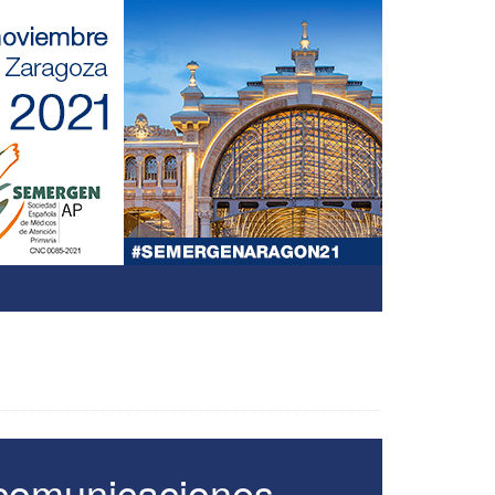
 comunicaciones.