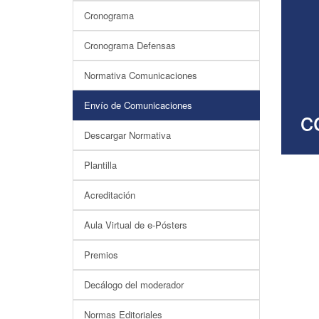
Cronograma
Cronograma Defensas
Normativa Comunicaciones
Envío de Comunicaciones
c
Descargar Normativa
Plantilla
Acreditación
Aula Virtual de e-Pósters
Premios
Decálogo del moderador
Normas Editoriales